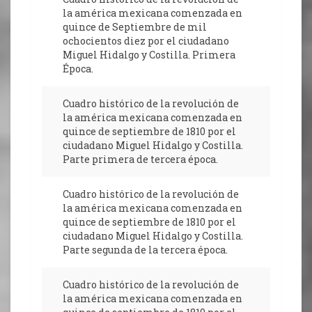
la américa mexicana comenzada en
quince de Septiembre de mil
ochocientos diez por el ciudadano
Miguel Hidalgo y Costilla. Primera
Época.
Cuadro histórico de la revolución de
la américa mexicana comenzada en
quince de septiembre de 1810 por el
ciudadano Miguel Hidalgo y Costilla.
Parte primera de tercera época.
Cuadro histórico de la revolución de
la américa mexicana comenzada en
quince de septiembre de 1810 por el
ciudadano Miguel Hidalgo y Costilla.
Parte segunda de la tercera época.
Cuadro histórico de la revolución de
la américa mexicana comenzada en