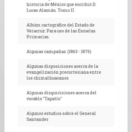
historia de México que escribió D.
Lucas Alamán. Tomo II
Albúm cartográfico del Estado de
Veracruz: Para uso de las Escuelas
Primarias.
Algunas campañas: (1863 - 1876)
Algunas disposiciones acerca de la
evangelización precortesiana entre
los chimalhuacanos
Algunas disquicisiones acerca del
vocablo "Tapatío"
Algunos estudios sobre el General
Santander