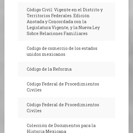
Código Civil: Vigente en el Distrito y
Territorios Federales. Edición
Anotada y Concordada con la
Legislatura Vigente, y la Nueva Ley
Sobre Relaciones Familiares
Codigo de comercio de los estados
unidos mexicanos
Código de la Reforma
Código Federal de Procedimientos
Civiles
Código Federal de Procedimientos
Civiles
Colección de Documentos para la
Historia Mexicana