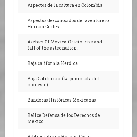
Aspectos de la cultura en Colombia
Aspectos desconocidos del aventurero
Hernán Cortés
Asztecs Of Mexico. Origin, rise and
fall of the aztec nation.
Baja california Heróica
Baja California: (La península del
noroeste)
Banderas Históricas Mexicanas
Belice Defensa de los Derechos de
México
Bibliografía de Hernán Cortés