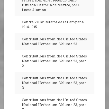
se les hacen en el segundo tomo
titulada: Historia de México, por D.
Lucas Alaman.
Contra Villa: Relatos de la Campaña
1914-1915
Contributions from the United States
National Herbarium. Volume 23
Contributions from the United States
National Herbarium. Volume 23, part
2
Contributions from the United States
National Herbarium. Volume 23, part
3
Contributions from the United States
National Herbarium. Volume 23, part