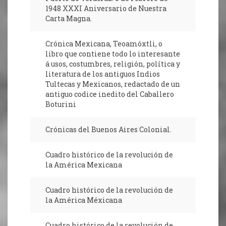
1948 XXXI Aniversario de Nuestra
Carta Magna.
Crónica Mexicana, Teoamóxtli, o
libro que contiene todo lo interesante
á usos, costumbres, religión, política y
literatura de los antiguos Indios
Tultecas y Mexicanos, redactado de un
antiguo codice inedito del Caballero
Boturini
Crónicas del Buenos Aires Colonial.
Cuadro histórico de la revolución de
la América Mexicana
Cuadro histórico de la revolución de
la América Méxicana
Cuadro histórico de la revolución de