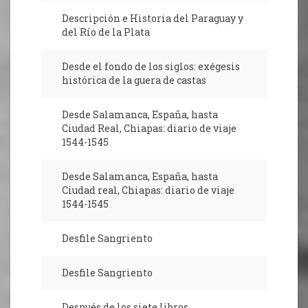
Descripción e Historia del Paraguay y
del Río de la Plata
Desde el fondo de los siglos: exégesis
histórica de la guera de castas
Desde Salamanca, España, hasta
Ciudad Real, Chiapas: diario de viaje
1544-1545
Desde Salamanca, España, hasta
Ciudad real, Chiapas: diario de viaje
1544-1545
Desfile Sangriento
Desfile Sangriento
Después de los siete libros