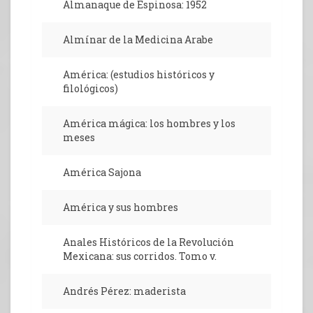
Almanaque de Espinosa: 1952
Almínar de la Medicina Arabe
América: (estudios históricos y
filológicos)
América mágica: los hombres y los
meses
América Sajona
América y sus hombres
Anales Históricos de la Revolución
Mexicana: sus corridos. Tomo v.
Andrés Pérez: maderista