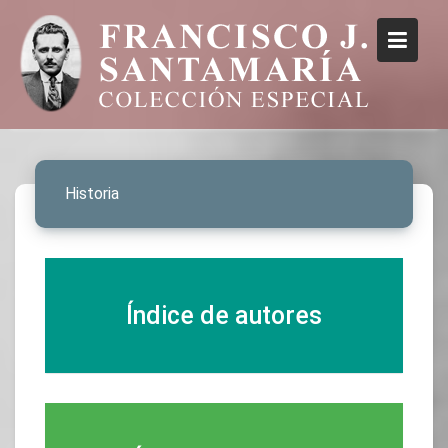
Historia
Índice de autores