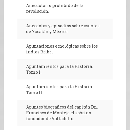
Anecdotario prohibido de la
revolución.
Anécdotas y episodios sobre asuntos
de Yucatán y México
Apuntaciones etnológicas sobre los
indios Bribri
Apuntamientos para la Historia.
Tomo I.
Apuntamientos para la Historia.
Tomo II.
Apuntes biográficos del capitán Dn.
Francisco de Montejo el sobrino
fundador de Valladolid