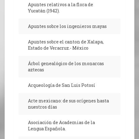
Apuntes relativos a la flora de
Yucatán (1942).
Apuntes sobre los ingenieros mayas
Apuntes sobre el canton de Xalapa,
Estado de Veracruz.- México
Árbol genealógico de los monarcas
aztecas
Arqueología de San Luis Potosí
Arte mexicano: de sus orígenes hasta
nuestros días
Asociación de Academias de la
Lengua Española.