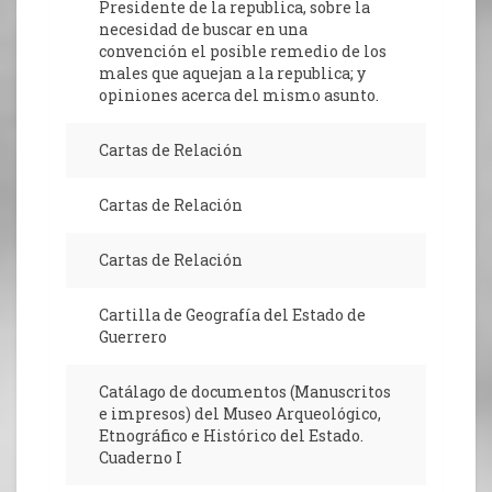
Presidente de la republica, sobre la
necesidad de buscar en una
convención el posible remedio de los
males que aquejan a la republica; y
opiniones acerca del mismo asunto.
Cartas de Relación
Cartas de Relación
Cartas de Relación
Cartilla de Geografía del Estado de
Guerrero
Catálago de documentos (Manuscritos
e impresos) del Museo Arqueológico,
Etnográfico e Histórico del Estado.
Cuaderno I