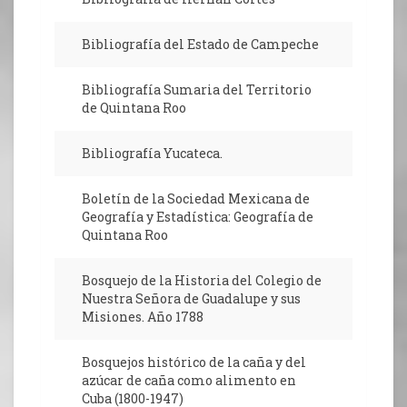
Bibliografía del Estado de Campeche
Bibliografía Sumaria del Territorio
de Quintana Roo
Bibliografía Yucateca.
Boletín de la Sociedad Mexicana de
Geografía y Estadística: Geografía de
Quintana Roo
Bosquejo de la Historia del Colegio de
Nuestra Señora de Guadalupe y sus
Misiones. Año 1788
Bosquejos histórico de la caña y del
azúcar de caña como alimento en
Cuba (1800-1947)