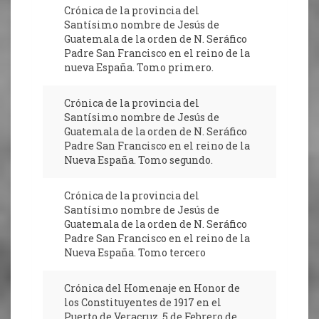
Crónica de la provincia del
Santísimo nombre de Jesús de
Guatemala de la orden de N. Seráfico
Padre San Francisco en el reino de la
nueva España. Tomo primero.
Crónica de la provincia del
Santísimo nombre de Jesús de
Guatemala de la orden de N. Seráfico
Padre San Francisco en el reino de la
Nueva España. Tomo segundo.
Crónica de la provincia del
Santísimo nombre de Jesús de
Guatemala de la orden de N. Seráfico
Padre San Francisco en el reino de la
Nueva España. Tomo tercero
Crónica del Homenaje en Honor de
los Constituyentes de 1917 en el
Puerto de Veracruz. 5 de Febrero de