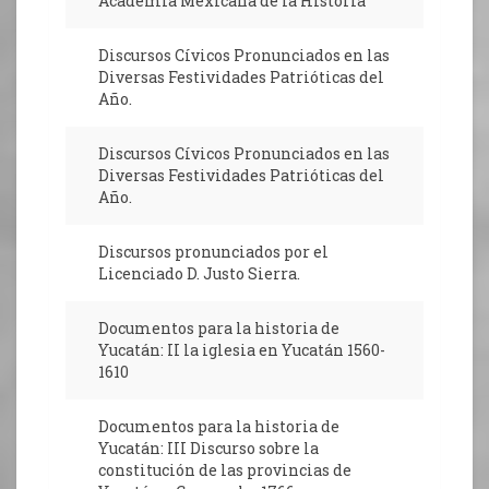
Academia Mexicana de la Historia
Discursos Cívicos Pronunciados en las
Diversas Festividades Patrióticas del
Año.
Discursos Cívicos Pronunciados en las
Diversas Festividades Patrióticas del
Año.
Discursos pronunciados por el
Licenciado D. Justo Sierra.
Documentos para la historia de
Yucatán: II la iglesia en Yucatán 1560-
1610
Documentos para la historia de
Yucatán: III Discurso sobre la
constitución de las provincias de