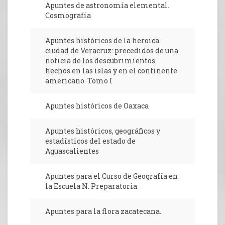
Apuntes de astronomía elemental.
Cosmografía
Apuntes históricos de la heroica
ciudad de Veracruz: precedidos de una
noticia de los descubrimientos
hechos en las islas y en el continente
americano. Tomo I
Apuntes históricos de Oaxaca
Apuntes históricos, geográficos y
estadísticos del estado de
Aguascalientes
Apuntes para el Curso de Geografía en
la Escuela N. Preparatoria
Apuntes para la flora zacatecana.