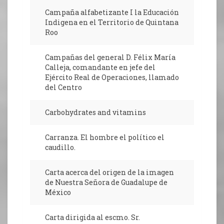
Campaña alfabetizante I la Educación
Indigena en el Territorio de Quintana
Roo
Campañas del general D. Félix María
Calleja, comandante en jefe del
Ejército Real de Operaciones, llamado
del Centro
Carbohydrates and vitamins
Carranza. El hombre el político el
caudillo.
Carta acerca del origen de la imagen
de Nuestra Señora de Guadalupe de
México
Carta dirigida al escmo. Sr.