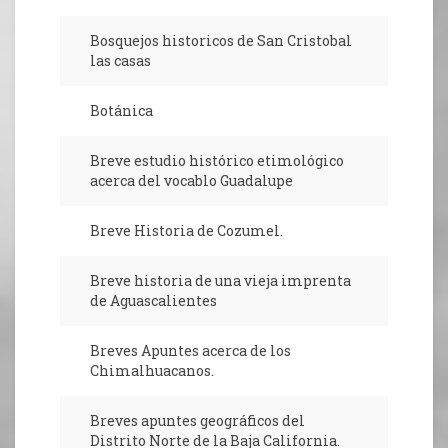
Bosquejos historicos de San Cristobal
las casas
Botánica
Breve estudio histórico etimológico
acerca del vocablo Guadalupe
Breve Historia de Cozumel.
Breve historia de una vieja imprenta
de Aguascalientes
Breves Apuntes acerca de los
Chimalhuacanos.
Breves apuntes geográficos del
Distrito Norte de la Baja California.