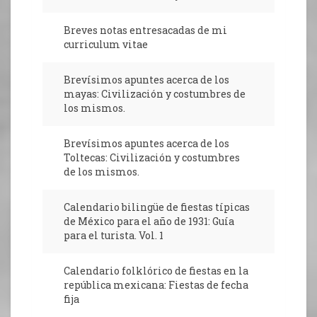
Breves notas entresacadas de mi
curriculum vitae
Brevísimos apuntes acerca de los
mayas: Civilización y costumbres de
los mismos.
Brevísimos apuntes acerca de los
Toltecas: Civilización y costumbres
de los mismos.
Calendario bilingüe de fiestas típicas
de México para el año de 1931: Guía
para el turista. Vol. 1
Calendario folklórico de fiestas en la
república mexicana: Fiestas de fecha
fija