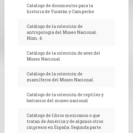
Catalogo de documentos para la
historia de Yucatán y Campeche
Catálogo de la colección de
antropología del Museo Nacional.
Núm. 4.
Catálogo de la colección de aves del
Museo Nacional
Catálogo de la colección de
mamíferos del Museo Nacional.
Catálogo de la colección de reptiles y
batracios del museo nacional
Catálogo de libros mexicanos o que
tratan de América y de algunos otros
impresos en España. Segunda parte.