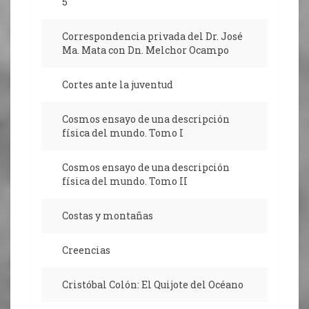
5
Correspondencia privada del Dr. José
Ma. Mata con Dn. Melchor Ocampo
Cortes ante la juventud
Cosmos ensayo de una descripción
física del mundo. Tomo I
Cosmos ensayo de una descripción
física del mundo. Tomo II
Costas y montañas
Creencias
Cristóbal Colón: El Quijote del Océano