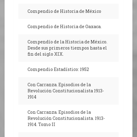
Compendio de Historia de México
Compendio de Historia de Oaxaca.
Compendío de la Historia de México.
Desde sus primeros tiempos hasta el
fin del siglo XIX.
Compendio Estadístico: 1952
Con Carranza. Episodios de la
Revolución Constitucionalista 1913-
1914
Con Carranza. Episodios de la
Revolución Constitucionalista. 1913-
1914. Tomo II