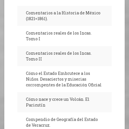
Comentarios a la Historia de México
(1821=1861).
Comentarios reales de los Incas.
Tomo I
Comentarios reales de los Incas.
Tomo II
Cómo el Estado Embrutece a los
Niños. Desaciertos y miserias
corrompentes de la Educación Oficial
Cómo nace y crece un Volcán. El
Paricutín
Compendio de Geografía del Estado
de Veracruz.