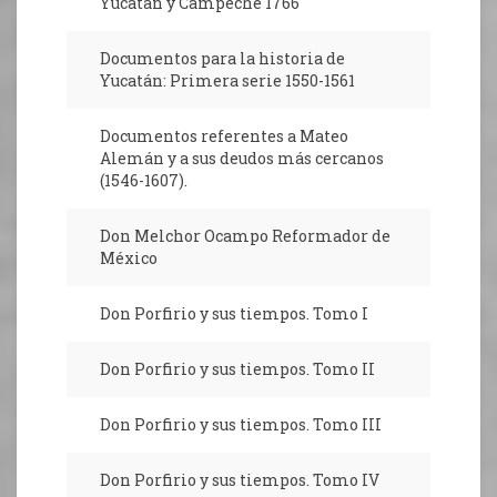
Yucatán y Campeche 1766
Documentos para la historia de
Yucatán: Primera serie 1550-1561
Documentos referentes a Mateo
Alemán y a sus deudos más cercanos
(1546-1607).
Don Melchor Ocampo Reformador de
México
Don Porfirio y sus tiempos. Tomo I
Don Porfirio y sus tiempos. Tomo II
Don Porfirio y sus tiempos. Tomo III
Don Porfirio y sus tiempos. Tomo IV