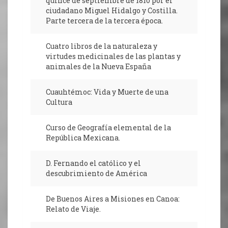
quince de septiembre de 1810 por el
ciudadano Miguel Hidalgo y Costilla.
Parte tercera de la tercera época.
Cuatro libros de la naturaleza y
virtudes medicinales de las plantas y
animales de la Nueva España
Cuauhtémoc: Vida y Muerte de una
Cultura
Curso de Geografía elemental de la
República Mexicana.
D. Fernando el católico y el
descubrimiento de América
De Buenos Aires a Misiones en Canoa:
Relato de Viaje.