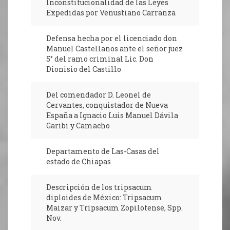
Inconstitucionalidad de las Leyes
Expedidas por Venustiano Carranza
Defensa hecha por el licenciado don
Manuel Castellanos ante el señor juez
5° del ramo criminal Lic. Don
Dionisio del Castillo
Del comendador D. Leonel de
Cervantes, conquistador de Nueva
España a Ignacio Luis Manuel Dávila
Garibi y Camacho
Departamento de Las-Casas del
estado de Chiapas
Descripción de los tripsacum
diploides de México: Tripsacum
Maizar y Tripsacum Zopilotense, Spp.
Nov.