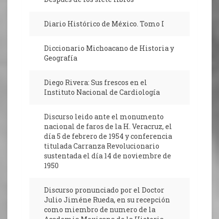
Diario Histórico de México. Tomo I
Diccionario Michoacano de Historia y
Geografía
Diego Rivera: Sus frescos en el
Instituto Nacional de Cardiología
Discurso leido ante el monumento
nacional de faros de la H. Veracruz, el
día 5 de febrero de 1954 y conferencia
titulada Carranza Revolucionario
sustentada el día 14 de noviembre de
1950
Discurso pronunciado por el Doctor
Julio Jiméne Rueda, en su recepción
como miembro de numero de la