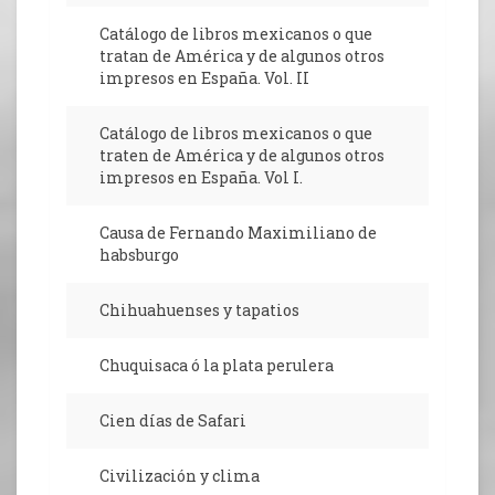
Catálogo de libros mexicanos o que
tratan de América y de algunos otros
impresos en España. Vol. II
Catálogo de libros mexicanos o que
traten de América y de algunos otros
impresos en España. Vol I.
Causa de Fernando Maximiliano de
habsburgo
Chihuahuenses y tapatios
Chuquisaca ó la plata perulera
Cien días de Safari
Civilización y clima