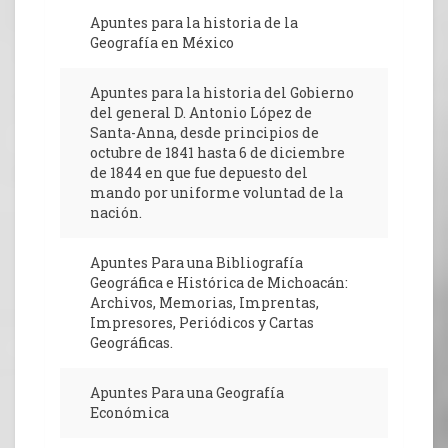
Apuntes para la historia de la
Geografía en México
Apuntes para la historia del Gobierno
del general D. Antonio López de
Santa-Anna, desde principios de
octubre de 1841 hasta 6 de diciembre
de 1844 en que fue depuesto del
mando por uniforme voluntad de la
nación.
Apuntes Para una Bibliografía
Geográfica e Histórica de Michoacán:
Archivos, Memorias, Imprentas,
Impresores, Periódicos y Cartas
Geográficas.
Apuntes Para una Geografía
Económica