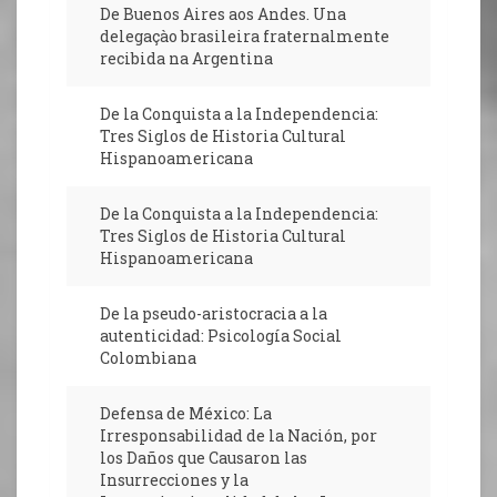
De Buenos Aires aos Andes. Una
delegaçào brasileira fraternalmente
recibida na Argentina
De la Conquista a la Independencia:
Tres Siglos de Historia Cultural
Hispanoamericana
De la Conquista a la Independencia:
Tres Siglos de Historia Cultural
Hispanoamericana
De la pseudo-aristocracia a la
autenticidad: Psicología Social
Colombiana
Defensa de México: La
Irresponsabilidad de la Nación, por
los Daños que Causaron las
Insurrecciones y la