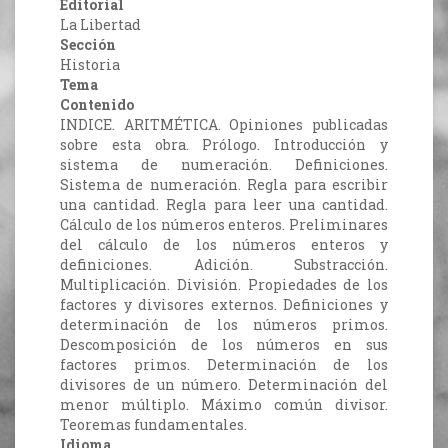
Editorial
La Libertad
Sección
Historia
Tema
Contenido
INDICE. ARITMÉTICA. Opiniones publicadas
sobre esta obra. Prólogo. Introducción y
sistema de numeración. Definiciones.
Sistema de numeración. Regla para escribir
una cantidad. Regla para leer una cantidad.
Cálculo de los números enteros. Preliminares
del cálculo de los números enteros y
definiciones. Adición. Substracción.
Multiplicación. División. Propiedades de los
factores y divisores externos. Definiciones y
determinación de los números primos.
Descomposición de los números en sus
factores primos. Determinación de los
divisores de un número. Determinación del
menor múltiplo. Máximo común divisor.
Teoremas fundamentales.
Idioma