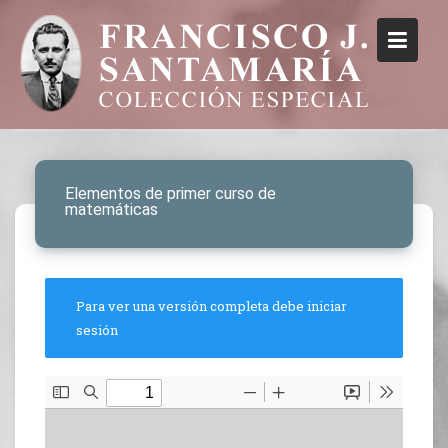
Elementos de primer curso de
matemáticas
Para ver una versión completa debe iniciar
sesión