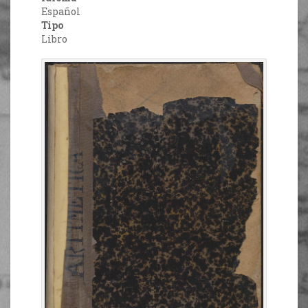
Español
Tipo
Libro