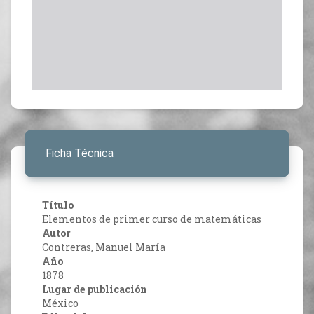
Ficha Técnica
Título
Elementos de primer curso de matemáticas
Autor
Contreras, Manuel María
Año
1878
Lugar de publicación
México