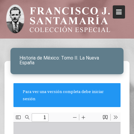
Historia de México: Tomo II. La Nueva
España
Para ver una versión completa debe iniciar
sesión