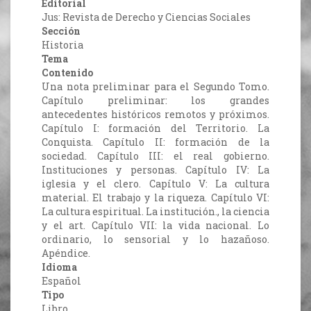
Editorial
Jus: Revista de Derecho y Ciencias Sociales
Sección
Historia
Tema
Contenido
Una nota preliminar para el Segundo Tomo.
Capítulo preliminar: los grandes
antecedentes históricos remotos y próximos.
Capítulo I: formación del Territorio. La
Conquista. Capítulo II: formación de la
sociedad. Capítulo III: el real gobierno.
Instituciones y personas. Capítulo IV: La
iglesia y el clero. Capítulo V: La cultura
material. El trabajo y la riqueza. Capítulo VI:
La cultura espiritual. La institución., la ciencia
y el art. Capítulo VII: la vida nacional. Lo
ordinario, lo sensorial y lo hazañoso.
Apéndice.
Idioma
Español
Tipo
Libro