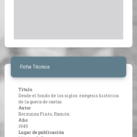
Ficha Técnica
Título
Desde el fondo de los siglos: exégesis histórica
de la guera de castas
Autor
Berzunza Pinto, Ramón
Año
1949
Lugar de publicación