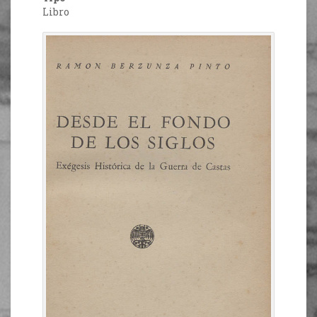
Libro