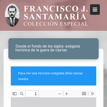
Desde el fondo de los siglos: exégesis
histórica de la guera de castas
Para ver una versión completa debe iniciar
sesión