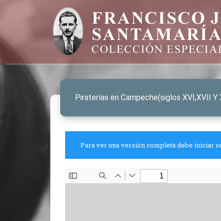
Piraterías en Campeche(siglos XVI,XVII Y 
Para ver una versión completa debe iniciar s