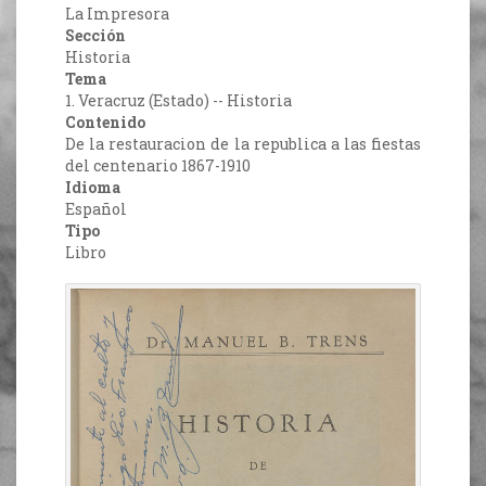
La Impresora
Sección
Historia
Tema
1. Veracruz (Estado) -- Historia
Contenido
De la restauracion de la republica a las fiestas
del centenario 1867-1910
Idioma
Español
Tipo
Libro