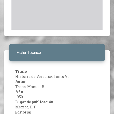
Ficha Técnica
Título
Historia de Veracruz. Tomo VI
Autor
Trens, Manuel B.
Año
1950
Lugar de publicación
México, D. F.
Editorial