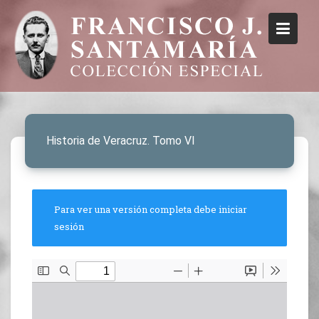
Historia de Veracruz. Tomo VI
Para ver una versión completa debe iniciar
sesión