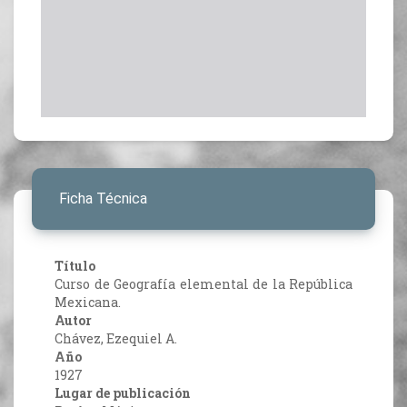
Ficha Técnica
Título
Curso de Geografía elemental de la República
Mexicana.
Autor
Chávez, Ezequiel A.
Año
1927
Lugar de publicación