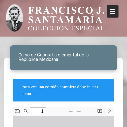
Curso de Geografía elemental de la
República Mexicana.
Para ver una versión completa debe iniciar
sesión