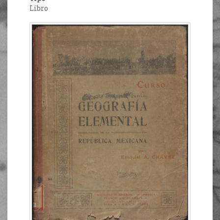
Libro