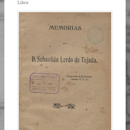
Libro