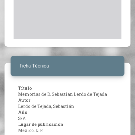
Ficha Técnica
Título
Memorias de D. Sebastián Lerdo de Tejada
Autor
Lerdo de Tejada, Sebastián
Año
S/A
Lugar de publicación
México, D. F.