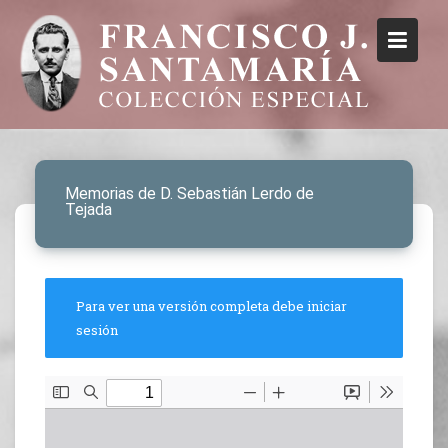
Memorias de D. Sebastián Lerdo de
Tejada
Para ver una versión completa debe iniciar
sesión