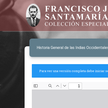
Historia General de las Indias Occidental
Para ver una versión completa debe iniciar s