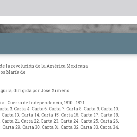
 de la revolución de la América Mexicana
os María de
guila, dirigida por José Ximeño
ria - Guerra de Independencia, 1810 - 1821
arta 3. Carta 4. Carta 6. Carta 7. Carta 8. Carta 9. Carta 10.
. Carta 13. Carta 14. Carta 15. Carta 16. Carta 17. Carta 18.
. Carta 21. Carta 22. Carta 23. Carta 24. Carta 25. Carta 26.
. Carta 29. Carta 30. Carta 31. Carta 32. Carta 33. Carta 34.