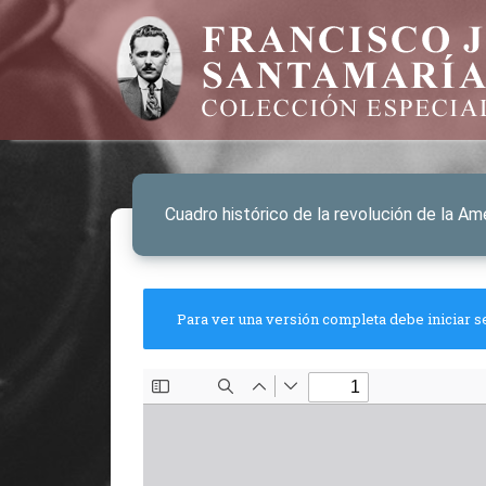
Cuadro histórico de la revolución de la A
Para ver una versión completa debe iniciar s