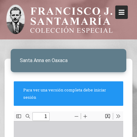
Santa Anna en Oaxaca
Para ver una versión completa debe iniciar
sesión