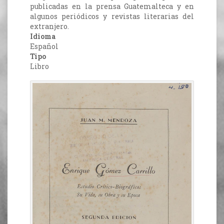
publicadas en la prensa Guatemalteca y en
algunos periódicos y revistas literarias del
extranjero.
Idioma
Español
Tipo
Libro