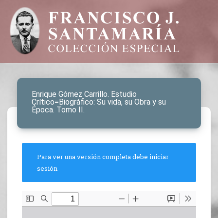
Enrique Gómez Carrillo. Estudio
Crítico=Biográfico: Su vida, su Obra y su
Época. Tomo II.
Para ver una versión completa debe iniciar
sesión