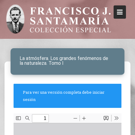
La atmósfera. Los grandes fenómenos de
la naturaleza. Tomo I
Para ver una versión completa debe iniciar
sesión