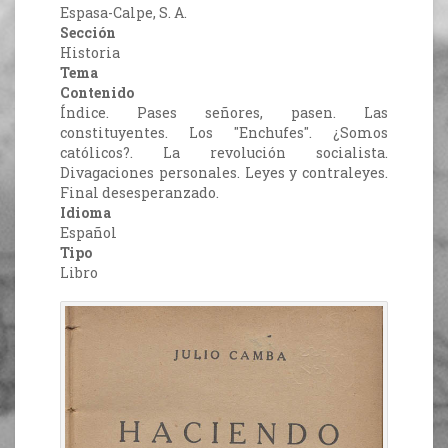
Espasa-Calpe, S. A.
Sección
Historia
Tema
Contenido
Índice. Pases señores, pasen. Las
constituyentes. Los "Enchufes". ¿Somos
católicos?. La revolución socialista.
Divagaciones personales. Leyes y contraleyes.
Final desesperanzado.
Idioma
Español
Tipo
Libro