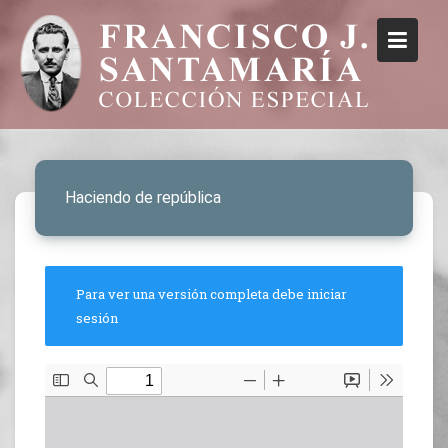
Haciendo de república
Para ver una versión completa debe iniciar
sesión