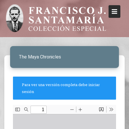
The Maya Chronicles
Para ver una versión completa debe iniciar
sesión