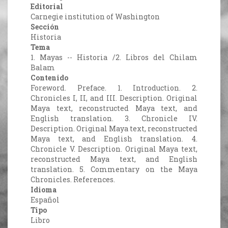
Editorial
Carnegie institution of Washington
Sección
Historia
Tema
1. Mayas -- Historia /2. Libros del Chilam
Balam
Contenido
Foreword. Preface. 1. Introduction. 2.
Chronicles I, II, and III. Description. Original
Maya text, reconstructed Maya text, and
English translation. 3. Chronicle IV.
Description. Original Maya text, reconstructed
Maya text, and English translation. 4.
Chronicle V. Description. Original Maya text,
reconstructed Maya text, and English
translation. 5. Commentary on the Maya
Chronicles. References.
Idioma
Español
Tipo
Libro