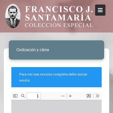
Civilización y clima
Para ver una versión completa debe iniciar
sesión