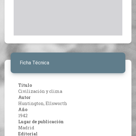
Ficha Técnica
Título
Civilización y clima
Autor
Huntington, Ellsworth
Año
1942
Lugar de publicación
Madrid
Editorial