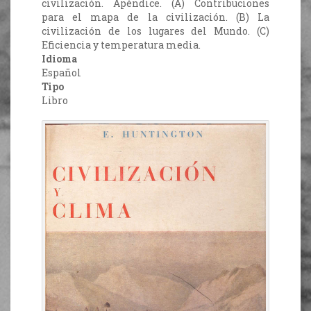
civilización. Apéndice. (A) Contribuciones
para el mapa de la civilización. (B) La
civilización de los lugares del Mundo. (C)
Eficiencia y temperatura media.
Idioma
Español
Tipo
Libro