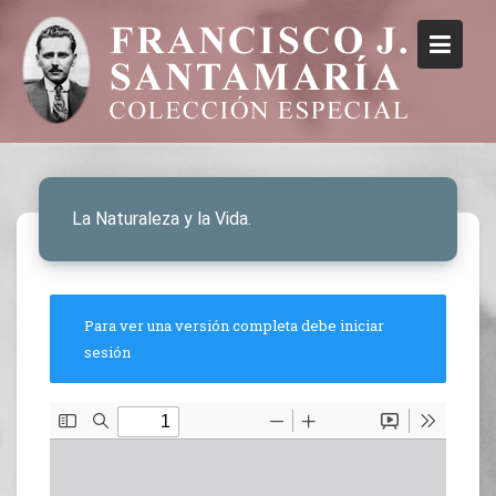
La Naturaleza y la Vida.
Para ver una versión completa debe iniciar
sesión