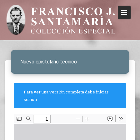
Nuevo epistolario técnico
Para ver una versión completa debe iniciar
sesión