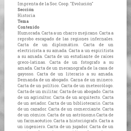
Imprenta de la Soc. Coop. "Evolución"
Sección
Historia
Tema
Contenido
Humorada. Carta a un charro mejicano. Carta a
reprobo escapado de las regiones infernales.
Carta de un diplomático. Carta de un
electricista a su amada. Carta a un espiritista
a su amada. Carta de un estudiante de raíces
greco-latinas. Carta de un fotografo a su
amada. Carta de un mecanografa de la casa de
gayosso. Carta de un literario a su amada.
Demanda de un abogado. Carna de un minero.
Carta de un político. Carta de un meteorólogo.
Carta de un militar. Carta de un abogado. Carta
de un agricultor. Carta de un arquitecto. Carta
de un aviador. Carta de un bibliotecario. Carta
de un cazador. Carta de un comerciante. Carta
de un cómico. Carta de un astrónomo.Carta de
un farmacéutico. Carta a historiógrafo. Carta a
un ingeniero. Carta de un jugador. Carta de un