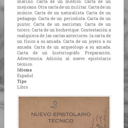
marino. Carta de un médico. Carta de un
mejicano. Otra carta de un militar. Carta de un
músico. Carta de un naturalista. Carta de un
pedagogo. Carta de un periodista. Carta de un
pintor. Carta de un sacristan. Carta de un
torero. Carta de un bochevique. Contestación a
cualquiera de las cartas anteriores. la carta de
un físico a su amada. Carta de un joyero a su
amada. Carta de un arqueólogo a su amada.
Carta de un historiográfo. Preparación.
Advertencia. Adición al nuevo epistolario
técnico.
Idioma
Español
Tipo
Libro