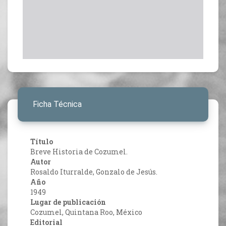
Ficha Técnica
Título
Breve Historia de Cozumel.
Autor
Rosaldo Iturralde, Gonzalo de Jesús.
Año
1949
Lugar de publicación
Cozumel, Quintana Roo, México
Editorial