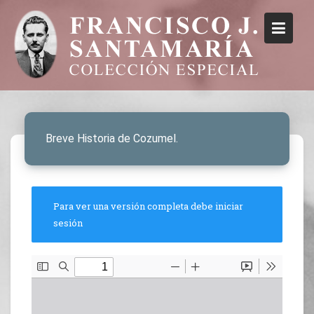
Breve Historia de Cozumel.
Para ver una versión completa debe iniciar
sesión