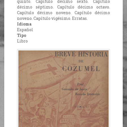
quinto. Capítulo décimo sexto. Capítulo
décimo séptimo. Capítulo décimo octavo.
Capítulo décimo noveno. Capítulo décimo
noveno. Capítulo vigésimo. Erratas.
Idioma
Español
Tipo
Libro