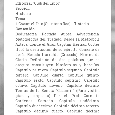
Editorial "Club del Libro"
Sección
Historia
Tema
1. Cozumel, Isla (Quintana Roo) - Historia.
Contenido
Dedicatoria. Portada Aurea. Advertencia.
Metodología del Tratado. Desde la Metrópoli
Azteca, donde el Gran Capitán Hernán Cortés
lloró la destrucción de su ejército. Gonzalo de
Jesús Rosado Iturralde (Grabado). Himno de
Gloria. Definición de dos palabras que se
asegura constituyen blasfemias y herejías.
Capítulo primero. Capítulo segundo. Capítulo
tercero. Capítulo cuarto. Capítulo quinto.
Capítulo sexto. Capítulo séptimo. Capítulo
octavo. Capítulo noveno. Capítulo décimo.
Temas de la Sonata "Cuzamil" (Para violín,
pian y orquesta) Por el Prof. Cornelio
Cárdenas Samada. Capítulo undécimo.
Capítulo duodécimo. Capítulo décimo tercero.
Capítulo décimo cuarto. Capítulo décimo