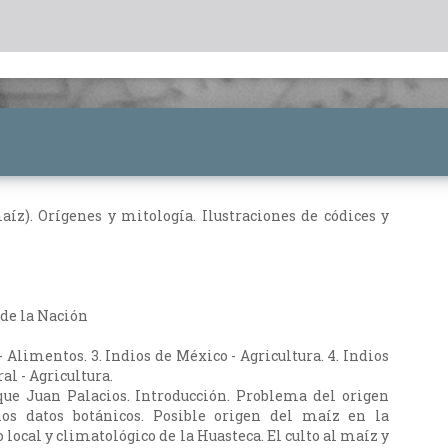
maíz). Orígenes y mitología. Ilustraciones de códices y
 de la Nación
 - Alimentos. 3. Indios de México - Agricultura. 4. Indios
l - Agricultura.
que Juan Palacios. Introducción. Problema del origen
os datos botánicos. Posible origen del maíz en la
 local y climatológico de la Huasteca. El culto al maíz y