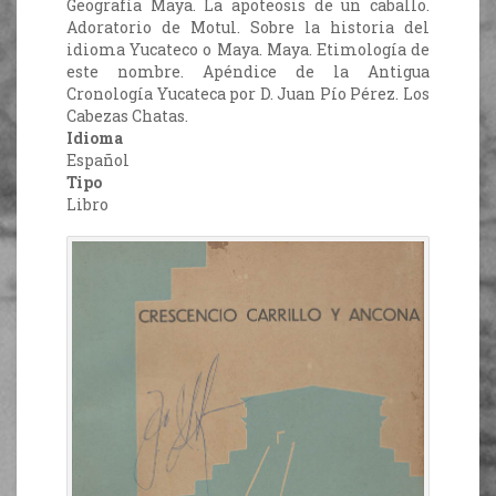
Geografía Maya. La apoteosis de un caballo.
Adoratorio de Motul. Sobre la historia del
idioma Yucateco o Maya. Maya. Etimología de
este nombre. Apéndice de la Antigua
Cronología Yucateca por D. Juan Pío Pérez. Los
Cabezas Chatas.
Idioma
Español
Tipo
Libro