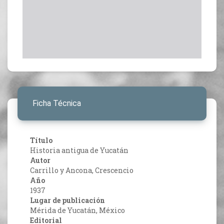
Ficha Técnica
Título
Historia antigua de Yucatán
Autor
Carrillo y Ancona, Crescencio
Año
1937
Lugar de publicación
Mérida de Yucatán, México
Editorial