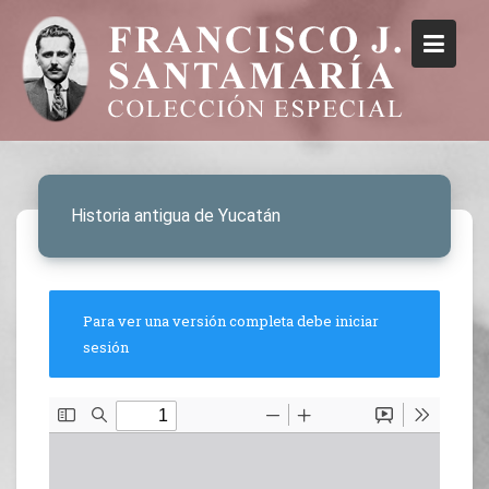
Historia antigua de Yucatán
Para ver una versión completa debe iniciar
sesión