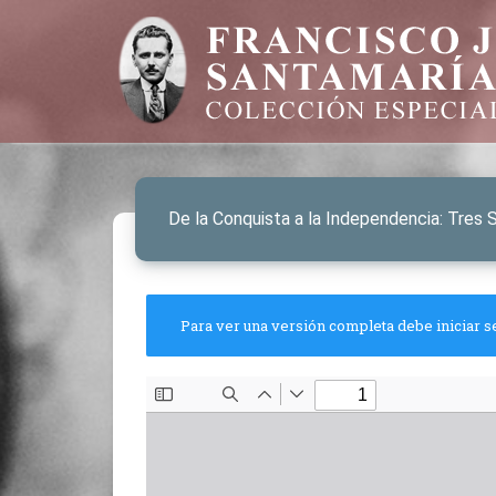
De la Conquista a la Independencia: Tres 
Para ver una versión completa debe iniciar s