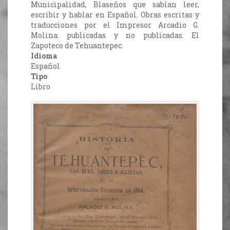
Municipalidad, Blaseños que sabían leer,
escribir y hablar en Español. Obras escritas y
traducciones por el Impresor Arcadio G.
Molina: publicadas y no publicadas. El
Zapoteco de Tehuantepec.
Idioma
Español
Tipo
Libro