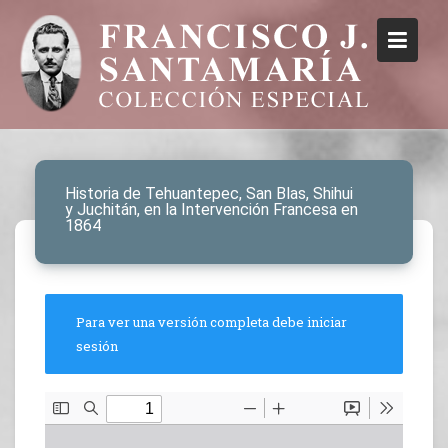
Historia de Tehuantepec, San Blas, Shihui
y Juchitán, en la Intervención Francesa en
1864
Para ver una versión completa debe iniciar
sesión