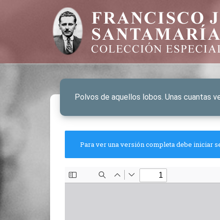
Polvos de aquellos lobos. Unas cuantas v
Para ver una versión completa debe iniciar s