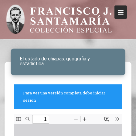
El estado de chiapas: geografia y
estadistica
Para ver una versión completa debe iniciar
sesión