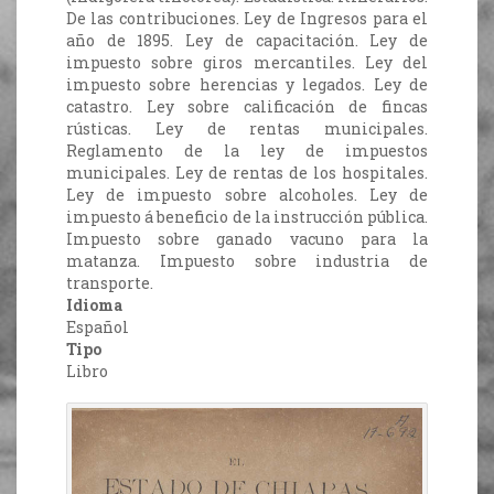
De las contribuciones. Ley de Ingresos para el
año de 1895. Ley de capacitación. Ley de
impuesto sobre giros mercantiles. Ley del
impuesto sobre herencias y legados. Ley de
catastro. Ley sobre calificación de fincas
rústicas. Ley de rentas municipales.
Reglamento de la ley de impuestos
municipales. Ley de rentas de los hospitales.
Ley de impuesto sobre alcoholes. Ley de
impuesto á beneficio de la instrucción pública.
Impuesto sobre ganado vacuno para la
matanza. Impuesto sobre industria de
transporte.
Idioma
Español
Tipo
Libro