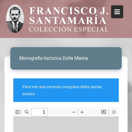
Monografia historica Doña Marina
Para ver una versión completa debe iniciar
sesión