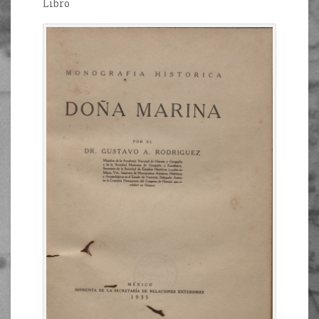
Libro