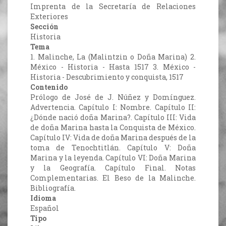
Imprenta de la Secretaría de Relaciones
Exteriores
Sección
Historia
Tema
1. Malinche, La (Malintzin o Doña Marina) 2.
México - Historia - Hasta 1517 3. México -
Historia - Descubrimiento y conquista, 1517
Contenido
Prólogo de José de J. Núñez y Domínguez.
Advertencia. Capítulo I: Nombre. Capítulo II:
¿Dónde nació doña Marina?. Capítulo III: Vida
de doña Marina hasta la Conquista de México.
Capítulo IV: Vida de doña Marina después de la
toma de Tenochtitlán. Capítulo V: Doña
Marina y la leyenda. Capítulo VI: Doña Marina
y la Geografía. Capítulo Final. Notas
Complementarias. El Beso de la Malinche.
Bibliografía.
Idioma
Español
Tipo