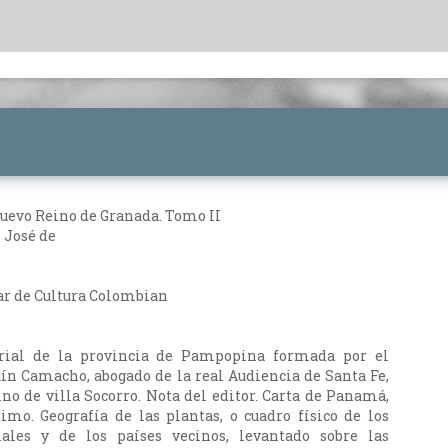
uevo Reino de Granada. Tomo II
 José de
ar de Cultura Colombian
orial de la provincia de Pampopina formada por el
ín Camacho, abogado de la real Audiencia de Santa Fe,
ino de villa Socorro. Nota del editor. Carta de Panamá,
imo. Geografía de las plantas, o cuadro físico de los
ales y de los países vecinos, levantado sobre las