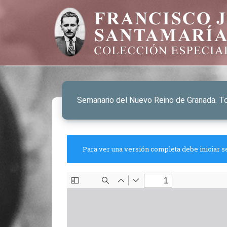
Semanario del Nuevo Reino de Granada. T
Para ver una versión completa debe iniciar s