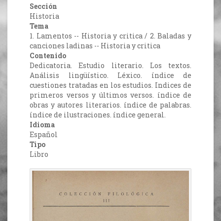
Sección
Historia
Tema
1. Lamentos -- Historia y critica / 2. Baladas y
canciones ladinas -- Historia y critica
Contenido
Dedicatoria. Estudio literario. Los textos.
Análisis lingüístico. Léxico. índice de
cuestiones tratadas en los estudios. Indices de
primeros versos y últimos versos. índice de
obras y autores literarios. índice de palabras.
índice de ilustraciones. índice general.
Idioma
Español
Tipo
Libro