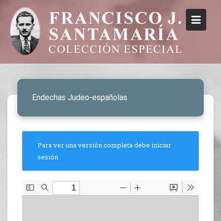
Endechas Judeo-españolas
Para ver una versión completa debe iniciar
sesión