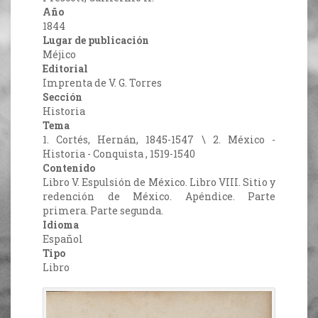
Año
1844
Lugar de publicación
Méjico
Editorial
Imprenta de V. G. Torres
Sección
Historia
Tema
1. Cortés, Hernán, 1845-1547 \ 2. México -
Historia - Conquista , 1519-1540
Contenido
Libro V. Espulsión de México. Libro VIII. Sitio y
redención de México. Apéndice. Parte
primera. Parte segunda.
Idioma
Español
Tipo
Libro