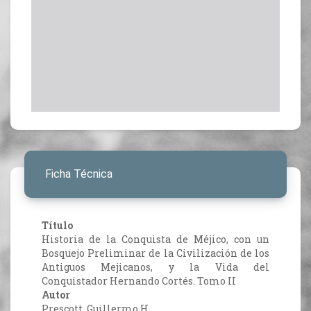
Ficha Técnica
Título
Historia de la Conquista de Méjico, con un
Bosquejo Preliminar de la Civilización de los
Antiguos Mejicanos, y la Vida del
Conquistador Hernando Cortés. Tomo II
Autor
Prescott, Guillermo H.