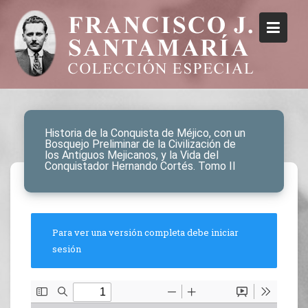
Historia de la Conquista de Méjico, con un
Bosquejo Preliminar de la Civilización de
los Antiguos Mejicanos, y la Vida del
Conquistador Hernando Cortés. Tomo II
Para ver una versión completa debe iniciar
sesión