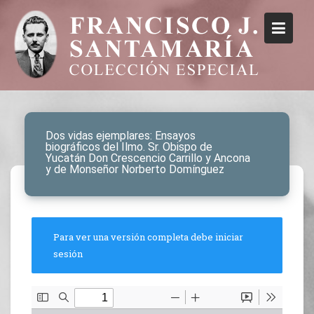
Dos vidas ejemplares: Ensayos
biográficos del Ilmo. Sr. Obispo de
Yucatán Don Crescencio Carrillo y Ancona
y de Monseñor Norberto Domínguez
Para ver una versión completa debe iniciar
sesión