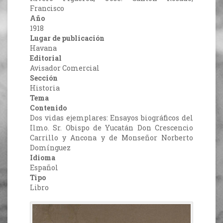
Francisco
Año
1918
Lugar de publicación
Havana
Editorial
Avisador Comercial
Sección
Historia
Tema
Contenido
Dos vidas ejemplares: Ensayos biográficos del
Ilmo. Sr. Obispo de Yucatán Don Crescencio
Carrillo y Ancona y de Monseñor Norberto
Domínguez
Idioma
Español
Tipo
Libro