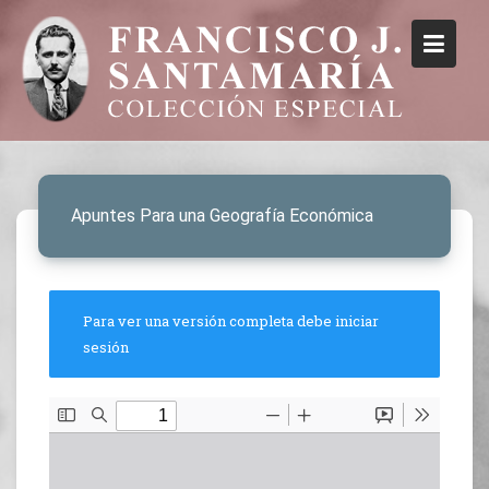
Apuntes Para una Geografía Económica
Para ver una versión completa debe iniciar
sesión