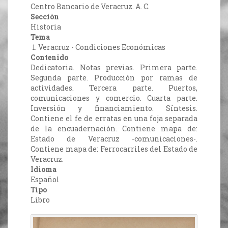
Centro Bancario de Veracruz. A. C.
Sección
Historia
Tema
1. Veracruz - Condiciones Económicas
Contenido
Dedicatoria. Notas previas. Primera parte.
Segunda parte. Producción por ramas de
actividades. Tercera parte. Puertos,
comunicaciones y comercio. Cuarta parte.
Inversión y financiamiento. Síntesis.
Contiene el fe de erratas en una foja separada
de la encuadernación. Contiene mapa de:
Estado de Veracruz -comunicaciones-.
Contiene mapa de: Ferrocarriles del Estado de
Veracruz.
Idioma
Español
Tipo
Libro