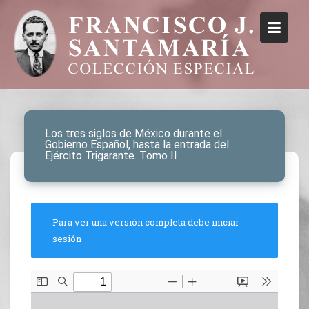
Los tres siglos de México durante el
Gobierno Español, hasta la entrada del
Ejército Trigarante. Tomo II
Para ver una versión completa debe iniciar
sesión