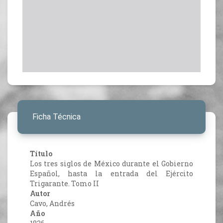
Ficha Técnica
Título
Los tres siglos de México durante el Gobierno
Español, hasta la entrada del Ejército
Trigarante. Tomo II
Autor
Cavo, Andrés
Año