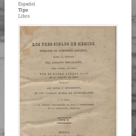
Español
Tipo
Libro