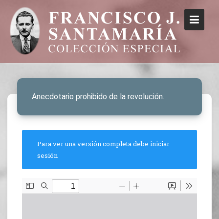
Anecdotario prohibido de la revolución.
Para ver una versión completa debe iniciar
sesión