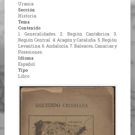
Urania
Sección
Historia
Tema
Contenido
1. Generalidades. 2. Región Cantábrica. 3.
Región Central. 4. Aragón y Cataluña. 5. Región
Levantina. 6. Andalucía. 7. Baleares, Canarias y
Posesiones.
Idioma
Español
Tipo
Libro