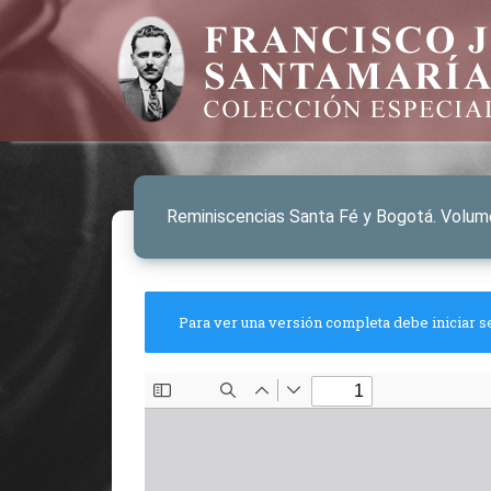
Reminiscencias Santa Fé y Bogotá. Volum
Para ver una versión completa debe iniciar s