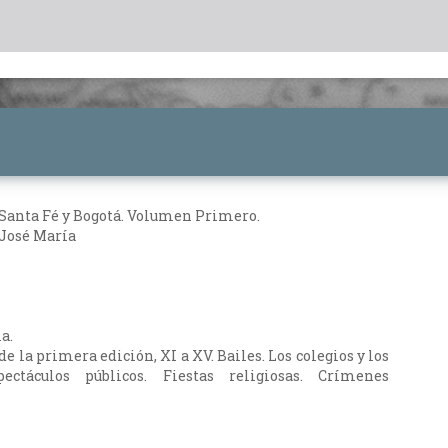
Santa Fé y Bogotá. Volumen Primero.
 José María
ia.
de la primera edición, XI a XV. Bailes. Los colegios y los
pectáculos públicos. Fiestas religiosas. Crímenes