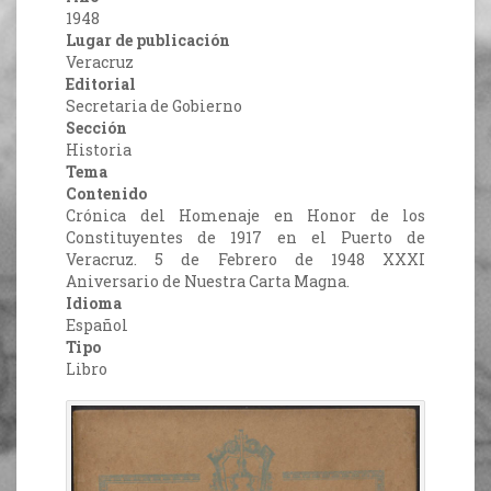
1948
Lugar de publicación
Veracruz
Editorial
Secretaria de Gobierno
Sección
Historia
Tema
Contenido
Crónica del Homenaje en Honor de los
Constituyentes de 1917 en el Puerto de
Veracruz. 5 de Febrero de 1948 XXXI
Aniversario de Nuestra Carta Magna.
Idioma
Español
Tipo
Libro