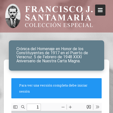
Crónica del Homenaje en Honor de los
Constituyentes de 1917 en el Puerto de
Veracruz. 5 de Febrero de 1948 XXXI
Aniversario de Nuestra Carta Magna.
Para ver una versión completa debe iniciar
sesión