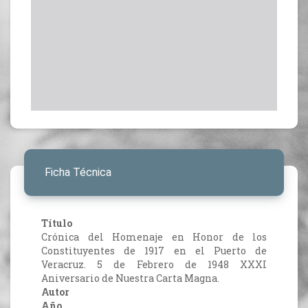
Ficha Técnica
Título
Crónica del Homenaje en Honor de los
Constituyentes de 1917 en el Puerto de
Veracruz. 5 de Febrero de 1948 XXXI
Aniversario de Nuestra Carta Magna.
Autor
Año