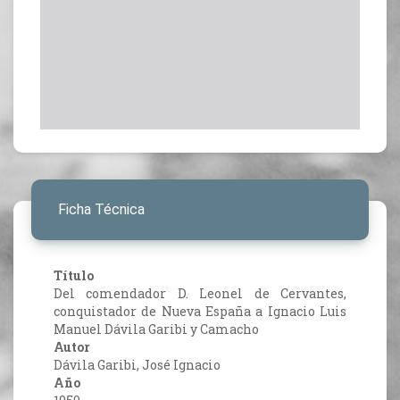
Ficha Técnica
Título
Del comendador D. Leonel de Cervantes,
conquistador de Nueva España a Ignacio Luis
Manuel Dávila Garibi y Camacho
Autor
Dávila Garibi, José Ignacio
Año