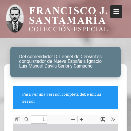
Del comendador D. Leonel de Cervantes,
conquistador de Nueva España a Ignacio
Luis Manuel Dávila Garibi y Camacho
Para ver una versión completa debe iniciar
sesión