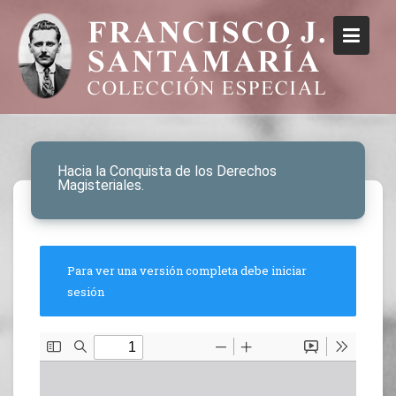
Hacia la Conquista de los Derechos
Magisteriales.
Para ver una versión completa debe iniciar
sesión