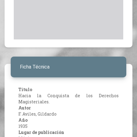
Ficha Técnica
Título
Hacia la Conquista de los Derechos
Magisteriales.
Autor
F. Aviles, Gildardo
Año
1935
Lugar de publicación