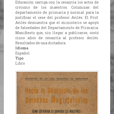
Educación castiga con la cesantía los actos de
civismo de los maestros. Columnas del
departamento de primaria y normal para la
justificar el cese del profesor Avilés. El Prof.
Avilés demuestra que el ministerio se apoyó
de falsedades del Departamento de Primaria.
Manifiesto que, sin llegar a publicarse, costó
cinco años de cesantía al profesor Avilés.
Resultados de una dictadura.
Idioma
Español
Tipo
Libro