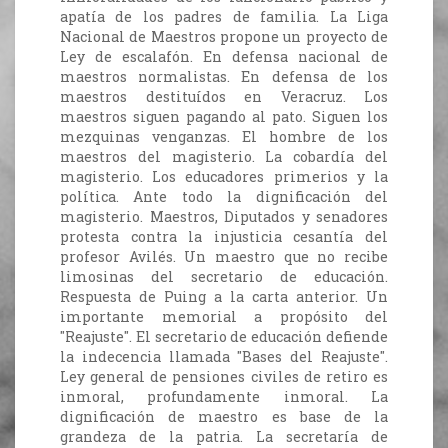
apatía de los padres de familia. La Liga
Nacional de Maestros propone un proyecto de
Ley de escalafón. En defensa nacional de
maestros normalistas. En defensa de los
maestros destituídos en Veracruz. Los
maestros siguen pagando al pato. Siguen los
mezquinas venganzas. El hombre de los
maestros del magisterio. La cobardía del
magisterio. Los educadores primerios y la
política. Ante todo la dignificación del
magisterio. Maestros, Diputados y senadores
protesta contra la injusticia cesantía del
profesor Avilés. Un maestro que no recibe
limosinas del secretario de educación.
Respuesta de Puing a la carta anterior. Un
importante memorial a propósito del
"Reajuste". El secretario de educación defiende
la indecencia llamada "Bases del Reajuste".
Ley general de pensiones civiles de retiro es
inmoral, profundamente inmoral. La
dignificación de maestro es base de la
grandeza de la patria. La secretaría de