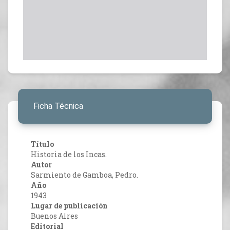
Ficha Técnica
Título
Historia de los Incas.
Autor
Sarmiento de Gamboa, Pedro.
Año
1943
Lugar de publicación
Buenos Aires
Editorial