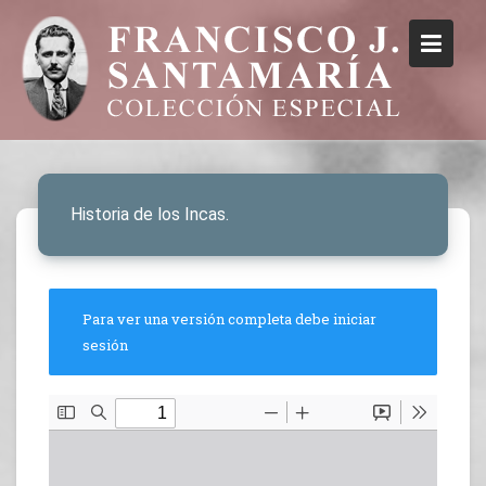
Historia de los Incas.
Para ver una versión completa debe iniciar
sesión