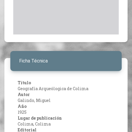
Ficha Técnica
Título
Geografía Arqueólogica de Colima
Autor
Galindo, Miguel
Año
1925
Lugar de publicación
Colima, Colima
Editorial