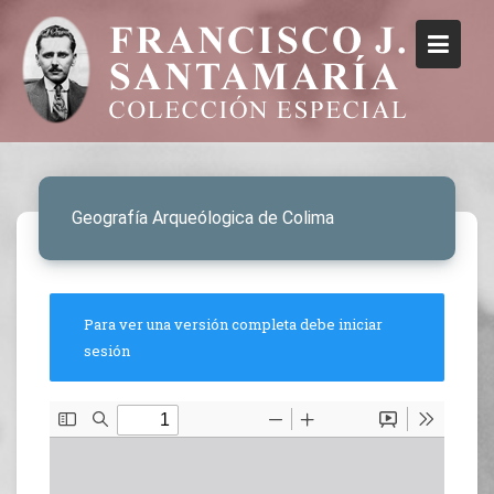
Geografía Arqueólogica de Colima
Para ver una versión completa debe iniciar
sesión