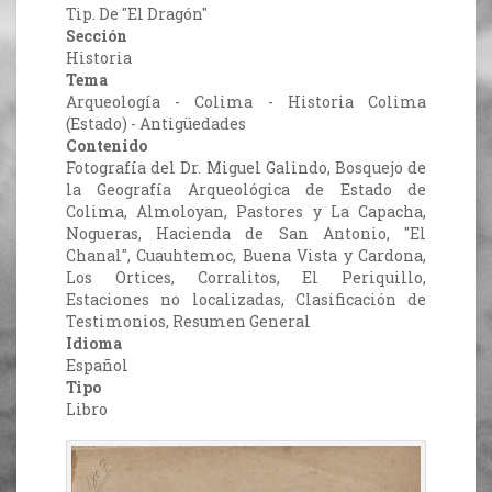
Tip. De "El Dragón"
Sección
Historia
Tema
Arqueología - Colima - Historia Colima
(Estado) - Antigüedades
Contenido
Fotografía del Dr. Miguel Galindo, Bosquejo de
la Geografía Arqueológica de Estado de
Colima, Almoloyan, Pastores y La Capacha,
Nogueras, Hacienda de San Antonio, "El
Chanal", Cuauhtemoc, Buena Vista y Cardona,
Los Ortices, Corralitos, El Periquillo,
Estaciones no localizadas, Clasificación de
Testimonios, Resumen General
Idioma
Español
Tipo
Libro