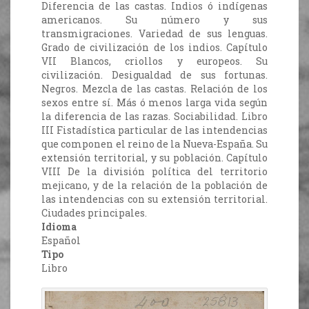
Diferencia de las castas. Indios ó indígenas
americanos. Su número y sus
transmigraciones. Variedad de sus lenguas.
Grado de civilización de los indios. Capítulo
VII Blancos, criollos y europeos. Su
civilización. Desigualdad de sus fortunas.
Negros. Mezcla de las castas. Relación de los
sexos entre sí. Más ó menos larga vida según
la diferencia de las razas. Sociabilidad. Libro
III Fistadística particular de las intendencias
que componen el reino de la Nueva-España. Su
extensión territorial, y su población. Capítulo
VIII De la división política del territorio
mejicano, y de la relación de la población de
las intendencias con su extensión territorial.
Ciudades principales.
Idioma
Español
Tipo
Libro