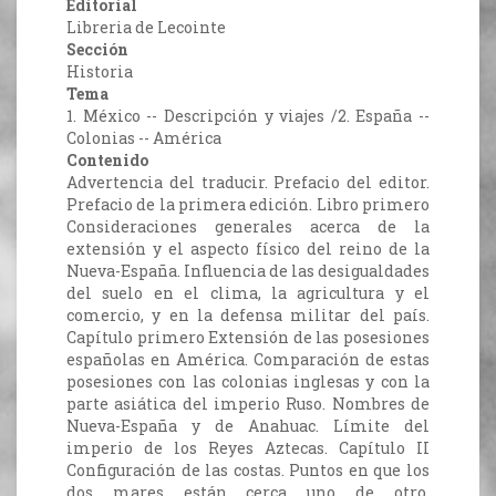
Editorial
Libreria de Lecointe
Sección
Historia
Tema
1. México -- Descripción y viajes /2. España --
Colonias -- América
Contenido
Advertencia del traducir. Prefacio del editor.
Prefacio de la primera edición. Libro primero
Consideraciones generales acerca de la
extensión y el aspecto físico del reino de la
Nueva-España. Influencia de las desigualdades
del suelo en el clima, la agricultura y el
comercio, y en la defensa militar del país.
Capítulo primero Extensión de las posesiones
españolas en América. Comparación de estas
posesiones con las colonias inglesas y con la
parte asiática del imperio Ruso. Nombres de
Nueva-España y de Anahuac. Límite del
imperio de los Reyes Aztecas. Capítulo II
Configuración de las costas. Puntos en que los
dos mares están cerca uno de otro.