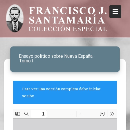
Ensayo político sobre Nueva España.
Tomo I
Para ver una versión completa debe iniciar
sesión