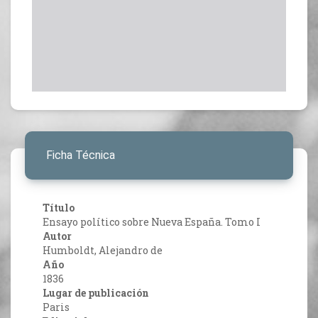
Ficha Técnica
Título
Ensayo político sobre Nueva España. Tomo I
Autor
Humboldt, Alejandro de
Año
1836
Lugar de publicación
Paris