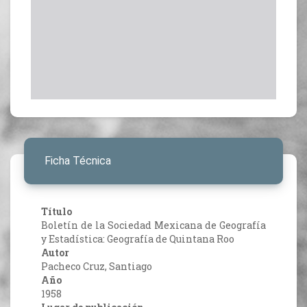
Ficha Técnica
Título
Boletín de la Sociedad Mexicana de Geografía
y Estadística: Geografía de Quintana Roo
Autor
Pacheco Cruz, Santiago
Año
1958