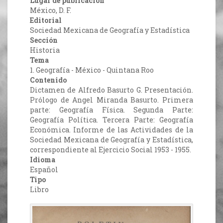
Lugar de publicación
México, D. F.
Editorial
Sociedad Mexicana de Geografía y Estadística
Sección
Historia
Tema
1. Geografía - México - Quintana Roo
Contenido
Dictamen de Alfredo Basurto G. Presentación.
Prólogo de Angel Miranda Basurto. Primera
parte: Geografía Física. Segunda Parte:
Geografía Política. Tercera Parte: Geografía
Económica. Informe de las Actividades de la
Sociedad Mexicana de Geografía y Estadística,
correspondiente al Ejercicio Social 1953 - 1955.
Idioma
Español
Tipo
Libro