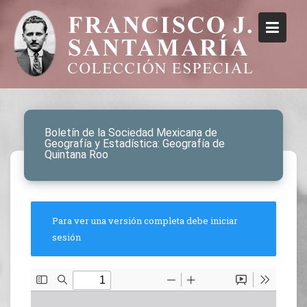
Boletín de la Sociedad Mexicana de
Geografía y Estadística: Geografía de
Quintana Roo
Para ver una versión completa debe iniciar
sesión