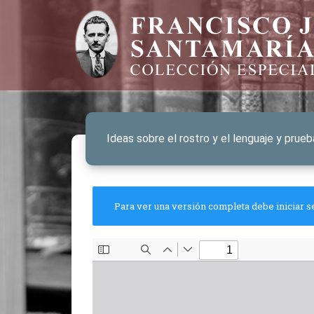
Ideas sobre el rostro y el lenguaje y prue
Para ver una versión completa debe iniciar s