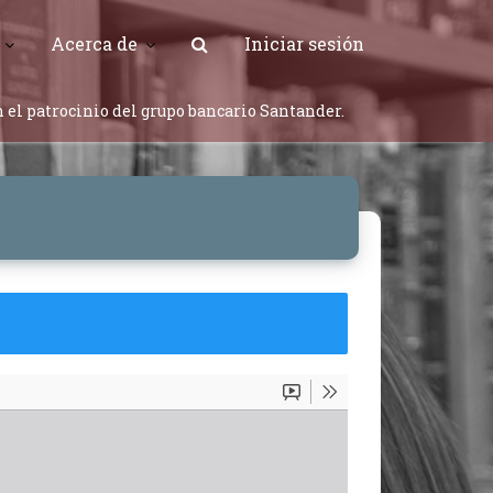
Acerca de
Iniciar sesión
 el patrocinio del grupo bancario Santander.