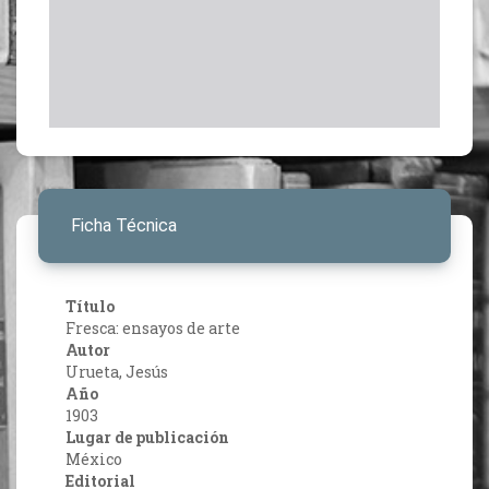
Ficha Técnica
Título
Fresca: ensayos de arte
Autor
Urueta, Jesús
Año
1903
Lugar de publicación
México
Editorial