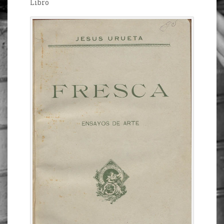
Libro