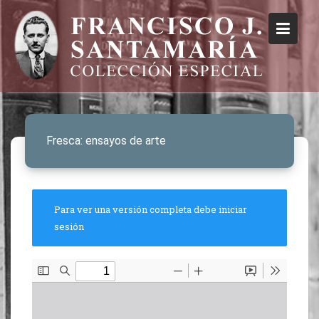
Fresca: ensayos de arte
Para ver una versión completa debe iniciar
sesión