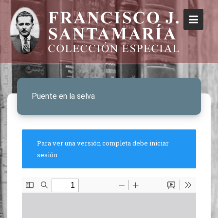
Puente en la selva
Para ver una versión completa debe iniciar
sesión