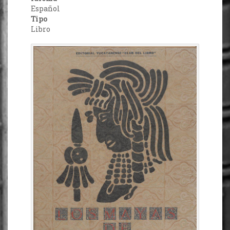
Español
Tipo
Libro