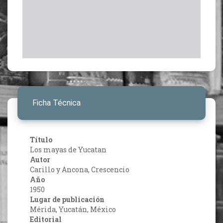
Ficha Técnica
Título
Los mayas de Yucatan
Autor
Carillo y Ancona, Crescencio
Año
1950
Lugar de publicación
Mérida, Yucatán, México
Editorial