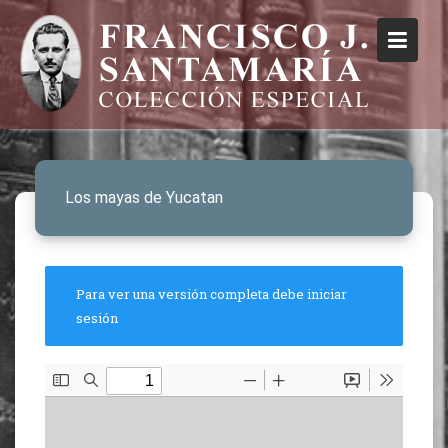
Los mayas de Yucatan
Para ver una versión completa debe iniciar
sesión