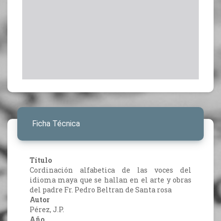
Ficha Técnica
Título
Cordinación alfabetica de las voces del
idioma maya que se hallan en el arte y obras
del padre Fr. Pedro Beltran de Santa rosa
Autor
Pérez, J.P.
Año