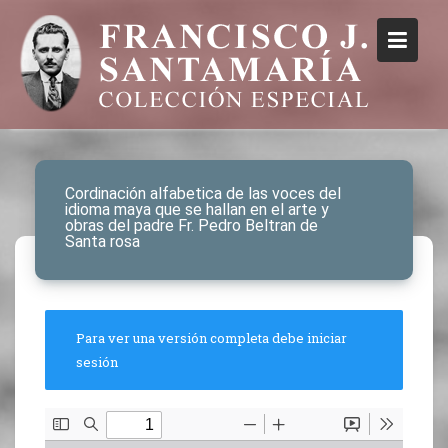
Cordinación alfabetica de las voces del
idioma maya que se hallan en el arte y
obras del padre Fr. Pedro Beltran de
Santa rosa
Para ver una versión completa debe iniciar
sesión