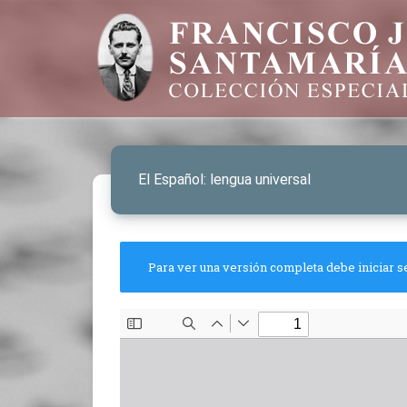
El Español: lengua universal
Para ver una versión completa debe iniciar s