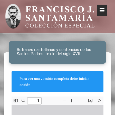
Refranes castellanos y sentencias de los
Santos Padres: texto del siglo XVII
Para ver una versión completa debe iniciar
sesión