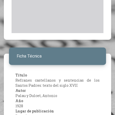
Ficha Técnica
Título
Refranes castellanos y sentencias de los
Santos Padres: texto del siglo XVII
Autor
Palau y Dulcet, Antonio
Año
1928
Lugar de publicación