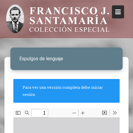
Espulgos de lenguaje
Para ver una versión completa debe iniciar
sesión